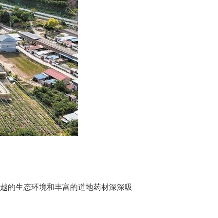
越的生态环境和丰富的道地药材深深吸