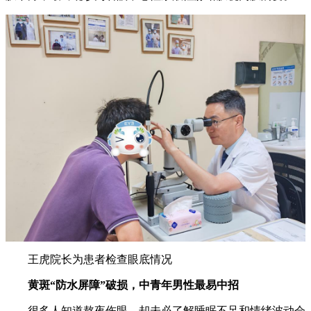
王虎院长为患者检查眼底情况
黄斑“防水屏障”破损，中青年男性最易中招
很多人知道熬夜伤眼，却未必了解睡眠不足和情绪波动会