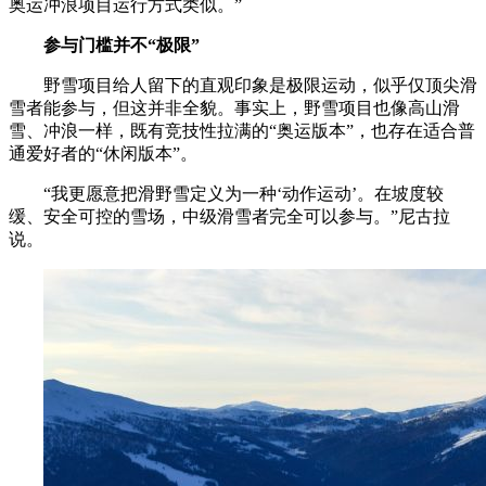
奥运冲浪项目运行方式类似。”
参与门槛并不“极限”
野雪项目给人留下的直观印象是极限运动，似乎仅顶尖滑
雪者能参与，但这并非全貌。事实上，野雪项目也像高山滑
雪、冲浪一样，既有竞技性拉满的“奥运版本”，也存在适合普
通爱好者的“休闲版本”。
“我更愿意把滑野雪定义为一种‘动作运动’。在坡度较
缓、安全可控的雪场，中级滑雪者完全可以参与。”尼古拉
说。