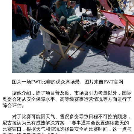
图为一场FWT比赛的观众席场景。图片来自FWT官网
据他介绍，除了项目普及度、市场吸引力考量以外，国际
奥委会还从安全保障水平、高等级赛事运营情况等方面进行了
综合评估。
对于比赛可能因天气、雪况多变导致日程不可控的顾虑，
尼古拉认为已有成熟解决方案：“赛事通常会设置连续数天的
比赛窗口，根据天气和雪况选择最安全的比赛时间，这一点与