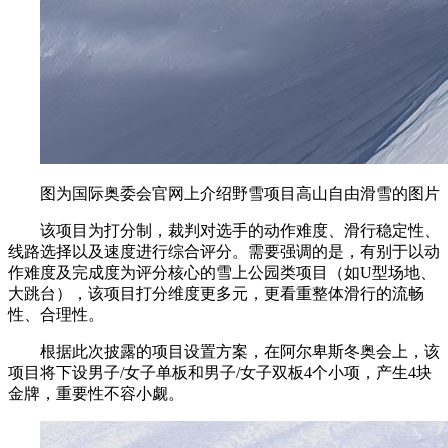
图为国际奥委会官网上介绍野雪项目高山自由滑雪的图片
该项目为打分制，裁判对选手的动作难度、滑行稳定性、
线路选择以及速度进行综合评分。需要强调的是，有别于以动
作难度及完成度为评分核心的雪上公园类项目（如U型场地、
大跳台），该项目打分维度更多元，更看重整体滑行的流畅
性、合理性。
根据此次披露的项目设置方案，在阿尔卑斯冬奥会上，该
项目将下设男子/女子单板和男子/女子双板4个小项，产生4块
金牌，重要性不容小觑。