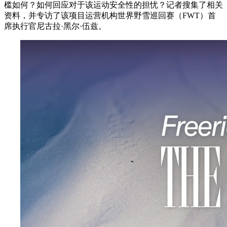
槛如何？如何回应对于该运动安全性的担忧？记者搜集了相关
资料，并专访了该项目运营机构世界野雪巡回赛（FWT）首
席执行官尼古拉·黑尔·伍兹。