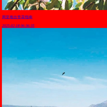
周至推出赏花指南
2025-02-18 06:36:35