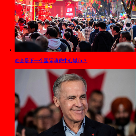
谁会是下一个国际消费中心城市？