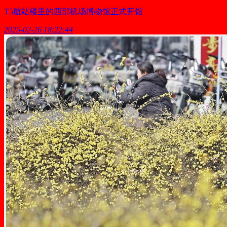
T5航站楼里的西部机场博物馆正式开馆
2025-02-26 18:22:44