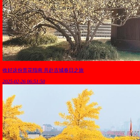
收好这份赏花指南 共赴古城春日之旅
2025-02-26 06:51:50