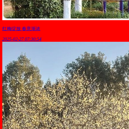
红梅绽放 春意渐浓
2025-02-27 07:30:54