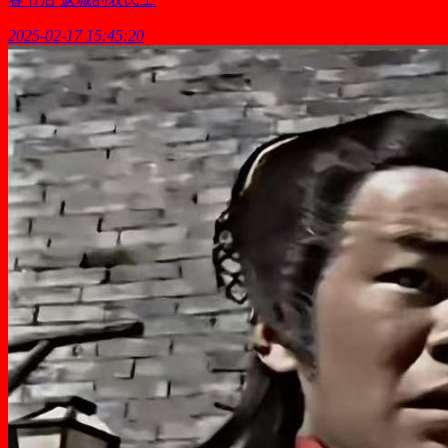
2025-02-17 15:45:20