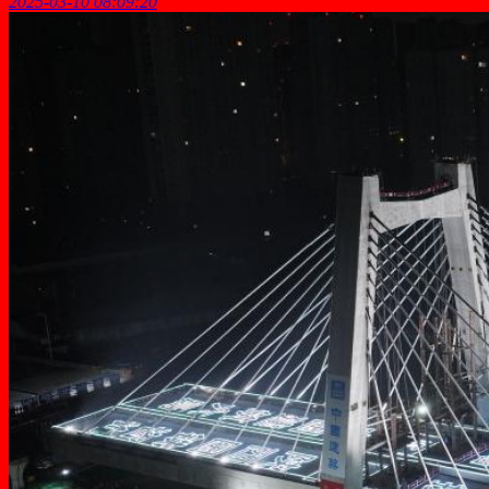
2025-03-10 08:09:20