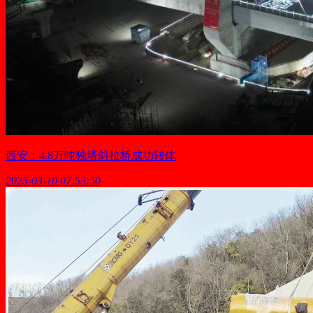
西安：4.8万吨独塔斜拉桥成功转体
2025-03-10 07:53:50