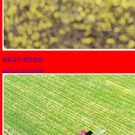
迎春花开 春意渐浓
2025-02-25 07:43:32