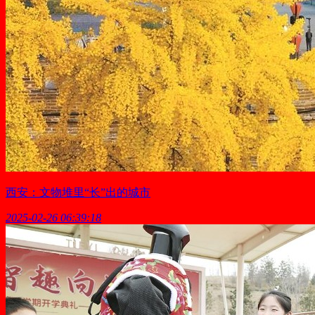
西安：文物堆里“长”出的城市
2025-02-26 06:39:18