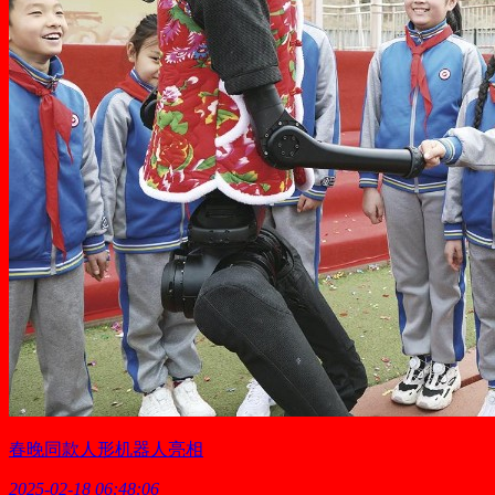
春晚同款人形机器人亮相
2025-02-18 06:48:06