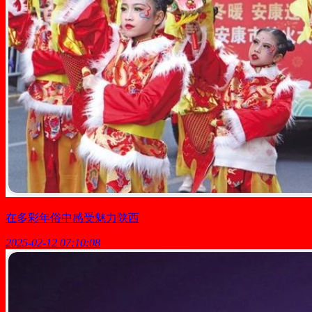
在多彩年俗中感受魅力陕西
2025-02-12 07:10:08