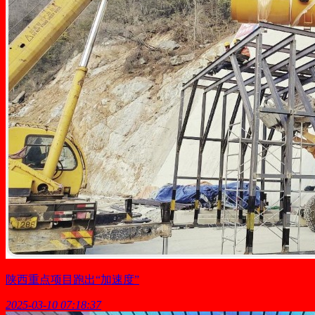
陕西重点项目跑出“加速度”
2025-03-10 07:18:37