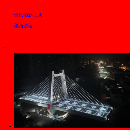
资讯
我的主页
华商论坛
…