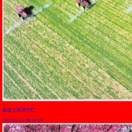
春暖大地劳作忙
2025-02-26 08:16:20