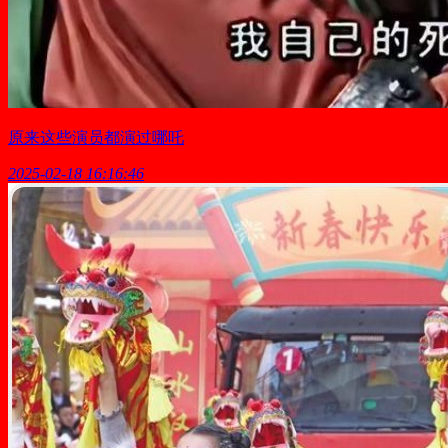
原来这些演员都演过哪吒
2025-02-18 16:16:46