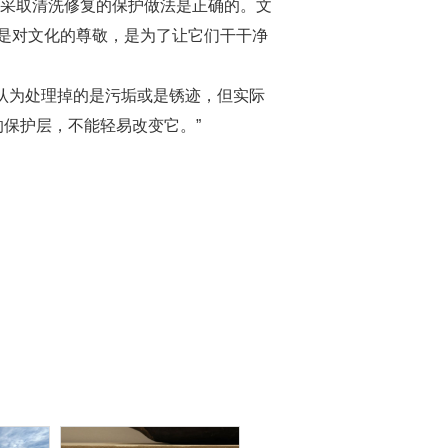
刻采取清洗修复的保护做法是正确的。文
是对文化的尊敬，是为了让它们干干净
认为处理掉的是污垢或是锈迹，但实际
的保护层，不能轻易改变它。”