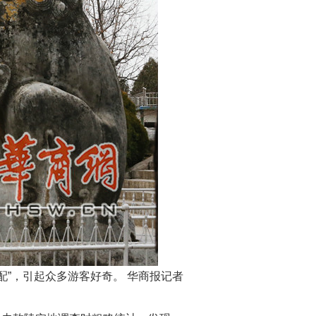
配”，引起众多游客好奇。 华商报记者