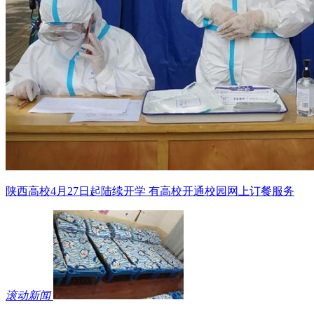
陕西高校4月27日起陆续开学 有高校开通校园网上订餐服务
滚动新闻