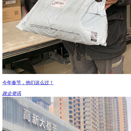
今年春节，他们这么过！
政企资讯