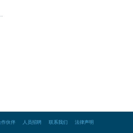
.
合作伙伴
人员招聘
联系我们
法律声明