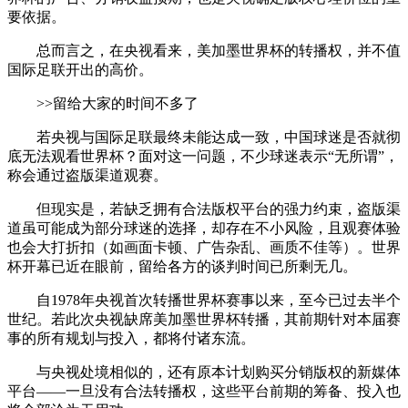
要依据。
总而言之，在央视看来，美加墨世界杯的转播权，并不值
国际足联开出的高价。
>>留给大家的时间不多了
若央视与国际足联最终未能达成一致，中国球迷是否就彻
底无法观看世界杯？面对这一问题，不少球迷表示“无所谓”，
称会通过盗版渠道观赛。
但现实是，若缺乏拥有合法版权平台的强力约束，盗版渠
道虽可能成为部分球迷的选择，却存在不小风险，且观赛体验
也会大打折扣（如画面卡顿、广告杂乱、画质不佳等）。世界
杯开幕已近在眼前，留给各方的谈判时间已所剩无几。
自1978年央视首次转播世界杯赛事以来，至今已过去半个
世纪。若此次央视缺席美加墨世界杯转播，其前期针对本届赛
事的所有规划与投入，都将付诸东流。
与央视处境相似的，还有原本计划购买分销版权的新媒体
平台——一旦没有合法转播权，这些平台前期的筹备、投入也