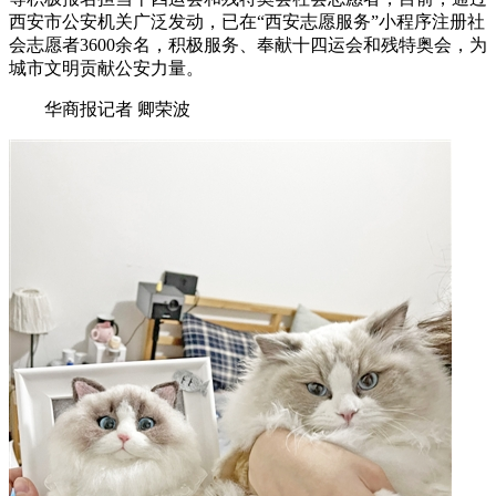
西安市公安机关广泛发动，已在“西安志愿服务”小程序注册社
会志愿者3600余名，积极服务、奉献十四运会和残特奥会，为
城市文明贡献公安力量。
华商报记者 卿荣波