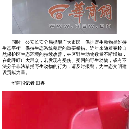
同时，公安长安分局提醒广大市民，保护野生动物是维持
生态平衡，保持生态系统稳定的重要举措。近年来随着秦岭自
然保护区生态环境的持续改善，林区野生动物数量不断增加，
在此呼吁广大群众，若发现有受伤、受困的野生动物，或有不
法分子非法猎捕野生动物的行为，请及时报警，为生态文明建
设贡献力量。
华商报记者 田睿