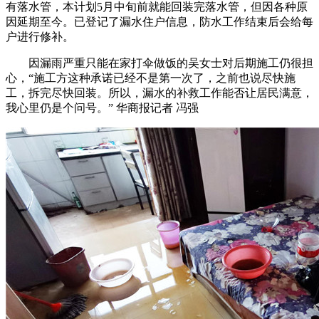
有落水管，本计划5月中旬前就能回装完落水管，但因各种原
因延期至今。已登记了漏水住户信息，防水工作结束后会给每
户进行修补。
因漏雨严重只能在家打伞做饭的吴女士对后期施工仍很担
心，“施工方这种承诺已经不是第一次了，之前也说尽快施
工，拆完尽快回装。所以，漏水的补救工作能否让居民满意，
我心里仍是个问号。” 华商报记者 冯强