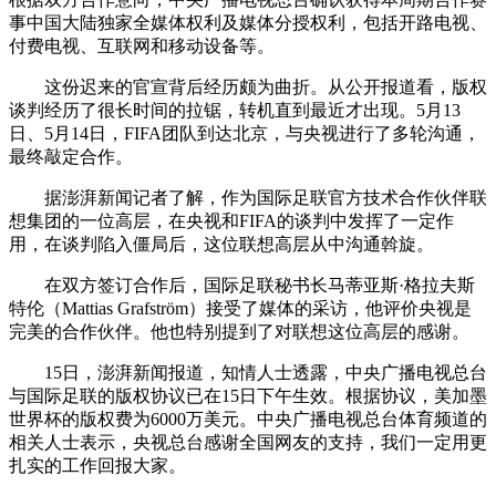
事中国大陆独家全媒体权利及媒体分授权利，包括开路电视、
付费电视、互联网和移动设备等。
这份迟来的官宣背后经历颇为曲折。从公开报道看，版权
谈判经历了很长时间的拉锯，转机直到最近才出现。5月13
日、5月14日，FIFA团队到达北京，与央视进行了多轮沟通，
最终敲定合作。
据澎湃新闻记者了解，作为国际足联官方技术合作伙伴联
想集团的一位高层，在央视和FIFA的谈判中发挥了一定作
用，在谈判陷入僵局后，这位联想高层从中沟通斡旋。
在双方签订合作后，国际足联秘书长马蒂亚斯·格拉夫斯
特伦（Mattias Grafström）接受了媒体的采访，他评价央视是
完美的合作伙伴。他也特别提到了对联想这位高层的感谢。
15日，澎湃新闻报道，知情人士透露，中央广播电视总台
与国际足联的版权协议已在15日下午生效。根据协议，美加墨
世界杯的版权费为6000万美元。中央广播电视总台体育频道的
相关人士表示，央视总台感谢全国网友的支持，我们一定用更
扎实的工作回报大家。