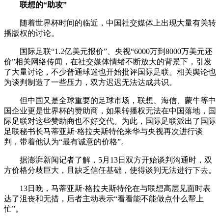
联想的“助攻”
随着世界杯时间的临近，中国社交媒体上出现大量有关转
播版权的讨论。
国际足联“1.2亿美元报价”、央视“6000万到8000万美元还
价”相关网络传闻，在社交媒体情绪不断放大的背景下，引发
了大量讨论，不少普通球迷也开始批评国际足联。相关舆论也
为谈判制造了一些压力，双方迟迟无法达成共识。
但中国又是全球重要的足球市场，联想、海信、蒙牛等中
国企业更是世界杯的赞助商，如果转播权无法在中国落地，国
际足联对这些赞助商也不好交代。为此，国际足联派出了国际
足联秘书长马蒂亚斯·格拉夫斯特伦来华与央视再次进行谈
判，带着他认为“最有诚意的价格”。
据澎湃新闻记者了解，5月13日双方开始谈判沟通时，双
方价格分歧巨大，且缺乏信任基础，使得谈判无法进行下去。
13日晚，马蒂亚斯·格拉夫斯特伦在与联想高层见面时表
达了沮丧和无措，后者主动表示“看看能不能做点什么帮上
忙”。