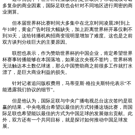
多复杂的商业因素，国际足联也会针对不同地区进行周密的商
业测算。
但本届世界杯比赛时间大多集中在北京时间凌晨2时到上
午10时，黄金广告时段大幅缺失，加上距离世界杯开幕仅剩不
到30天，这给转播机构招商变现明显增加了难度。这也是之前
双方谈判分歧巨大的主要原因。
联想也表示，作为赞助世界杯的中国企业，肯定希望世界
杯赛事转播能够在本国落地，如果这次央视不签约，世界杯将
无法触达本土数亿球迷，那么中国赞助商之前很多工作就打水
漂了，是巨大商业利益的损失。
针对记者追问版权费用，马蒂亚斯·格拉夫斯特伦表示“不
能透露我们协议的细节”。
但是他认为，国际足联与中央广播电视总台这次签约是双
赢的结果，中央电视台希望以最佳的方式转播这场比赛，而国
际足联也希望能以最佳的方式为中国足球的发展做出贡献。此
外，双方还有一个共同目标，就是探讨如何推动中国足球发
展。