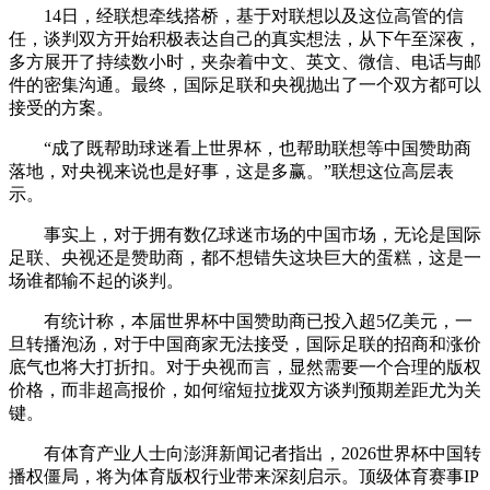
14日，经联想牵线搭桥，基于对联想以及这位高管的信
任，谈判双方开始积极表达自己的真实想法，从下午至深夜，
多方展开了持续数小时，夹杂着中文、英文、微信、电话与邮
件的密集沟通。最终，国际足联和央视抛出了一个双方都可以
接受的方案。
“成了既帮助球迷看上世界杯，也帮助联想等中国赞助商
落地，对央视来说也是好事，这是多赢。”联想这位高层表
示。
事实上，对于拥有数亿球迷市场的中国市场，无论是国际
足联、央视还是赞助商，都不想错失这块巨大的蛋糕，这是一
场谁都输不起的谈判。
有统计称，本届世界杯中国赞助商已投入超5亿美元，一
旦转播泡汤，对于中国商家无法接受，国际足联的招商和涨价
底气也将大打折扣。对于央视而言，显然需要一个合理的版权
价格，而非超高报价，如何缩短拉拢双方谈判预期差距尤为关
键。
有体育产业人士向澎湃新闻记者指出，2026世界杯中国转
播权僵局，将为体育版权行业带来深刻启示。顶级体育赛事IP