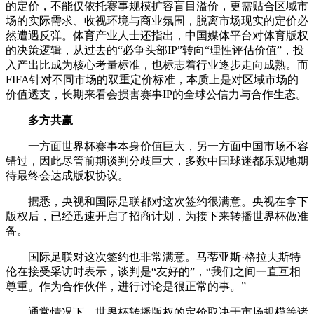
的定价，不能仅依托赛事规模扩容盲目溢价，更需贴合区域市
场的实际需求、收视环境与商业氛围，脱离市场现实的定价必
然遭遇反弹。体育产业人士还指出，中国媒体平台对体育版权
的决策逻辑，从过去的“必争头部IP”转向“理性评估价值”，投
入产出比成为核心考量标准，也标志着行业逐步走向成熟。而
FIFA针对不同市场的双重定价标准，本质上是对区域市场的
价值透支，长期来看会损害赛事IP的全球公信力与合作生态。
多方共赢
一方面世界杯赛事本身价值巨大，另一方面中国市场不容
错过，因此尽管前期谈判分歧巨大，多数中国球迷都乐观地期
待最终会达成版权协议。
据悉，央视和国际足联都对这次签约很满意。央视在拿下
版权后，已经迅速开启了招商计划，为接下来转播世界杯做准
备。
国际足联对这次签约也非常满意。马蒂亚斯·格拉夫斯特
伦在接受采访时表示，谈判是“友好的”，“我们之间一直互相
尊重。作为合作伙伴，进行讨论是很正常的事。”
通常情况下，世界杯转播版权的定价取决于市场规模等诸