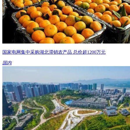
国家电网集中采购湖北滞销农产品 总价超1200万元
国内