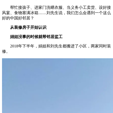
帮忙接孩子、进家门洗晒衣服、当义务小工卖货、设好接
风宴、食物塞满冰箱……刘先生说，我们怎么会遇到一个这么
好的中国好邻居？
从装修房子开始认识
娟姐没事的时候就帮邻居监工
2018年下半年，娟姐和刘先生都搬进了小区，两家同时装
修。