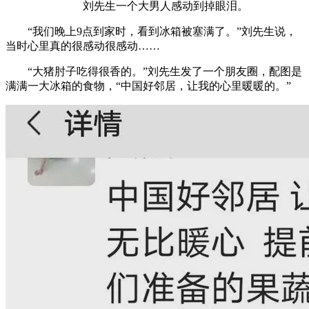
刘先生一个大男人感动到掉眼泪。
“我们晚上9点到家时，看到冰箱被塞满了。”刘先生说，
当时心里真的很感动很感动……
“大猪肘子吃得很香的。”刘先生发了一个朋友圈，配图是
满满一大冰箱的食物，“中国好邻居，让我的心里暖暖的。”