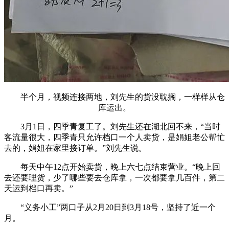
半个月，视频连接两地，刘先生的货没耽搁，一样样从仓
库运出。
3月1日，四季青复工了。刘先生还在湖北回不来，“当时
客流量很大，四季青只允许档口一个人卖货，是娟姐老公帮忙
去的，娟姐在家里接订单。”刘先生说。
每天中午12点开始卖货，晚上六七点结束营业。“晚上回
去还要理货，少了哪些要去仓库拿，一次都要拿几百件，第二
天运到档口再卖。”
“义务小工”两口子从2月20日到3月18号，坚持了近一个
月。