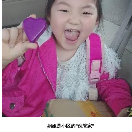
娟姐是小区的“倪管家”