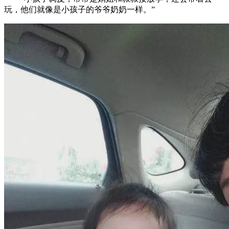
玩，他们就像是小孩子的爷爷奶奶一样。”