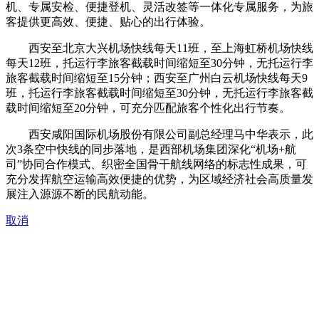
机、专属安检、便捷登机、灵活改签等一体化专属服务，为旅
客提供更高效、便捷、贴心的出行体验。
西安至北京大兴机场快线每天11班，至上海虹桥机场快线
每天12班，托运行李旅客截载时间缩短至30分钟，无托运行李
旅客截载时间缩短至15分钟；西安至广州白云机场快线每天9
班，托运行李旅客截载时间缩短至30分钟，无托运行李旅客截
载时间缩短至20分钟，可充分匹配旅客个性化出行节奏。
西安咸阳国际机场股份有限公司副总经理马中华表示，此
次3条空中快线的同步落地，是西部机场集团深化“机场+航
司”协同合作模式、织密全国骨干航线网络的标志性成果，可
充分发挥航空运输高效便捷的优势，为区域经济社会高质量发
展注入源源不断的民航动能。
取消