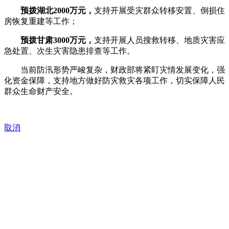
预拨湖北2000万元，
支持开展受灾群众转移安置、倒损住
房恢复重建等工作；
预拨甘肃3000万元，
支持开展人员搜救转移、地质灾害应
急处置、次生灾害隐患排查等工作。
当前防汛形势严峻复杂，财政部将紧盯灾情发展变化，强
化资金保障，支持地方做好防灾救灾各项工作，切实保障人民
群众生命财产安全。
取消